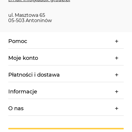
ul. Masztowa 65
05-503 Antoninów
Pomoc
Moje konto
Płatności i dostawa
Informacje
O nas