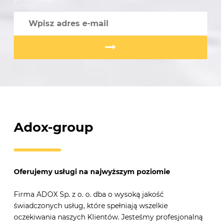
Adox-group
Oferujemy usługi na najwyższym poziomie
Firma ADOX Sp. z o. o. dba o wysoką jakość
świadczonych usług, które spełniają wszelkie
oczekiwania naszych Klientów. Jesteśmy profesjonalną