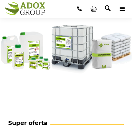
Super oferta