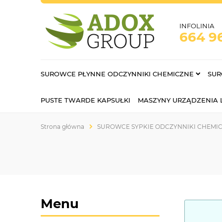
INFOLINIA
664 9
SUROWCE PŁYNNE ODCZYNNIKI CHEMICZNE
SUR
PUSTE TWARDE KAPSUŁKI
MASZYNY URZĄDZENIA
Strona główna
SUROWCE SYPKIE ODCZYNNIKI CHEMI
Menu