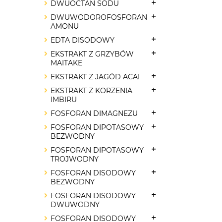
DWUOCTAN SODU
DWUWODOROFOSFORAN
AMONU
EDTA DISODOWY
EKSTRAKT Z GRZYBÓW
MAITAKE
EKSTRAKT Z JAGÓD ACAI
EKSTRAKT Z KORZENIA
IMBIRU
FOSFORAN DIMAGNEZU
FOSFORAN DIPOTASOWY
BEZWODNY
FOSFORAN DIPOTASOWY
TROJWODNY
FOSFORAN DISODOWY
BEZWODNY
FOSFORAN DISODOWY
DWUWODNY
FOSFORAN DISODOWY