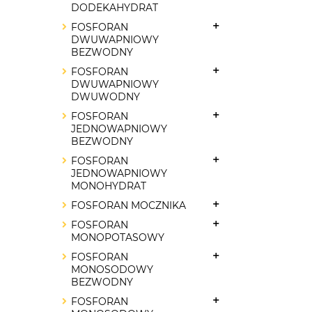
DODEKAHYDRAT
FOSFORAN
DWUWAPNIOWY
BEZWODNY
FOSFORAN
DWUWAPNIOWY
DWUWODNY
FOSFORAN
JEDNOWAPNIOWY
BEZWODNY
FOSFORAN
JEDNOWAPNIOWY
MONOHYDRAT
FOSFORAN MOCZNIKA
FOSFORAN
MONOPOTASOWY
FOSFORAN
MONOSODOWY
BEZWODNY
FOSFORAN