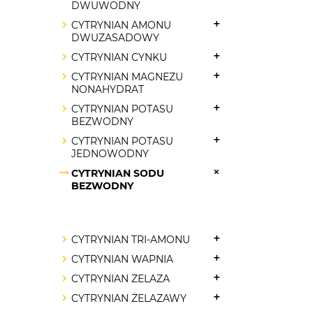
DWUWODNY
CYTRYNIAN AMONU
DWUZASADOWY
CYTRYNIAN CYNKU
CYTRYNIAN MAGNEZU
NONAHYDRAT
CYTRYNIAN POTASU
BEZWODNY
CYTRYNIAN POTASU
JEDNOWODNY
CYTRYNIAN SODU
BEZWODNY
CYTRYNIAN TRI-AMONU
CYTRYNIAN WAPNIA
CYTRYNIAN ŻELAZA
CYTRYNIAN ŻELAZAWY