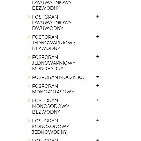
DWUWAPNIOWY
BEZWODNY
FOSFORAN
DWUWAPNIOWY
DWUWODNY
FOSFORAN
JEDNOWAPNIOWY
BEZWODNY
FOSFORAN
JEDNOWAPNIOWY
MONOHYDRAT
FOSFORAN MOCZNIKA
FOSFORAN
MONOPOTASOWY
FOSFORAN
MONOSODOWY
BEZWODNY
FOSFORAN
MONOSODOWY
JEDNOWODNY