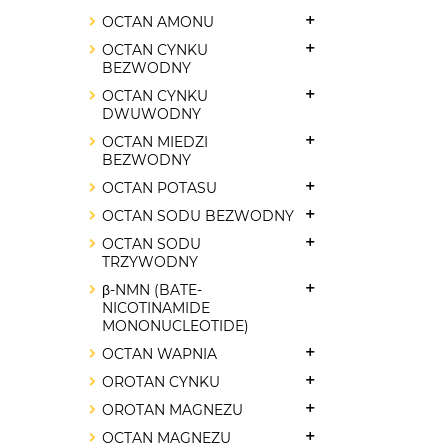
OCTAN AMONU
OCTAN CYNKU
BEZWODNY
OCTAN CYNKU
DWUWODNY
OCTAN MIEDZI
BEZWODNY
OCTAN POTASU
OCTAN SODU BEZWODNY
OCTAN SODU
TRZYWODNY
β-NMN (BATE-
NICOTINAMIDE
MONONUCLEOTIDE)
OCTAN WAPNIA
OROTAN CYNKU
OROTAN MAGNEZU
OCTAN MAGNEZU