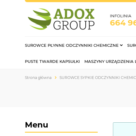
INFOLINIA
664 9
SUROWCE PŁYNNE ODCZYNNIKI CHEMICZNE
SUR
PUSTE TWARDE KAPSUŁKI
MASZYNY URZĄDZENIA
Strona główna
SUROWCE SYPKIE ODCZYNNIKI CHEMI
Menu