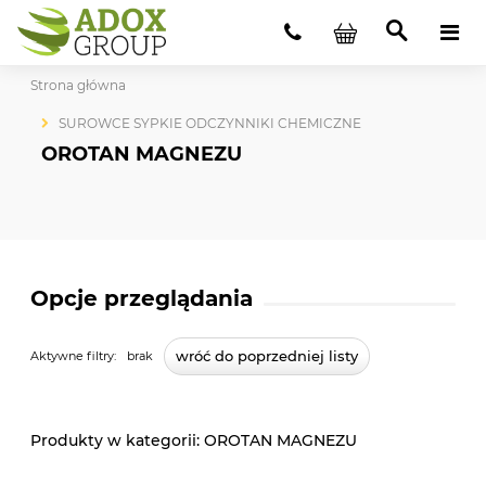
Strona główna
SUROWCE SYPKIE ODCZYNNIKI CHEMICZNE
OROTAN MAGNEZU
Opcje przeglądania
wróć do poprzedniej listy
Aktywne filtry:
brak
OROTAN MAGNEZU