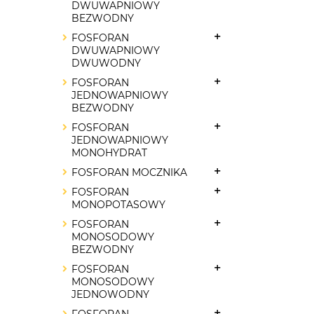
DWUWAPNIOWY
BEZWODNY
FOSFORAN
DWUWAPNIOWY
DWUWODNY
FOSFORAN
JEDNOWAPNIOWY
BEZWODNY
FOSFORAN
JEDNOWAPNIOWY
MONOHYDRAT
FOSFORAN MOCZNIKA
FOSFORAN
MONOPOTASOWY
FOSFORAN
MONOSODOWY
BEZWODNY
FOSFORAN
MONOSODOWY
JEDNOWODNY