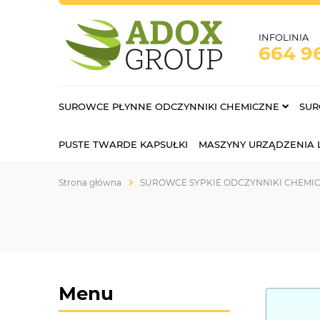
INFOLINIA
664 9
SUROWCE PŁYNNE ODCZYNNIKI CHEMICZNE
SUR
PUSTE TWARDE KAPSUŁKI
MASZYNY URZĄDZENIA
Strona główna
SUROWCE SYPKIE ODCZYNNIKI CHEMI
Menu