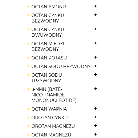
OCTAN AMONU
OCTAN CYNKU
BEZWODNY
OCTAN CYNKU
DWUWODNY
OCTAN MIEDZI
BEZWODNY
OCTAN POTASU
OCTAN SODU BEZWODNY
OCTAN SODU
TRZYWODNY
β-NMN (BATE-
NICOTINAMIDE
MONONUCLEOTIDE)
OCTAN WAPNIA
OROTAN CYNKU
OROTAN MAGNEZU
OCTAN MAGNEZU