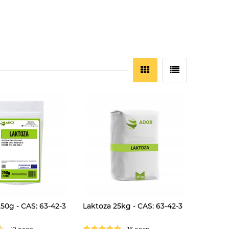
50g - CAS: 63-42-3
Laktoza 25kg - CAS: 63-42-3