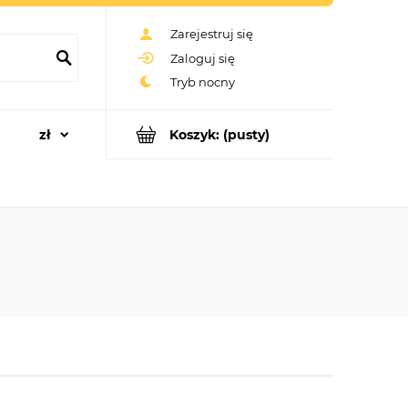
Zarejestruj się
Zaloguj się
Koszyk:
(pusty)